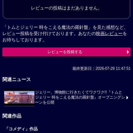
レビューの投稿はまだありません。
「トムとジェリー 時をこえる魔法の羅針盤」を見た感想など、
レビュー投稿を受け付けております。あなたの
映画レビュー
を
お待ちしております。
レビューを投稿する
最終更新日：2026-07-29 11:47:51
関連ニュース
ジェリー、博物館に行きたくてワクワク!!『トムと
ジェリー 時をこえる魔法の羅針盤』オープニングシ
ーンを公開
関連作品
「コメディ」作品