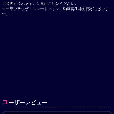
※音声が流れます。音量にご注意ください。
※一部ブラウザ・スマートフォンに動画再生非対応がございま
す。
ユ
ーザーレビュー