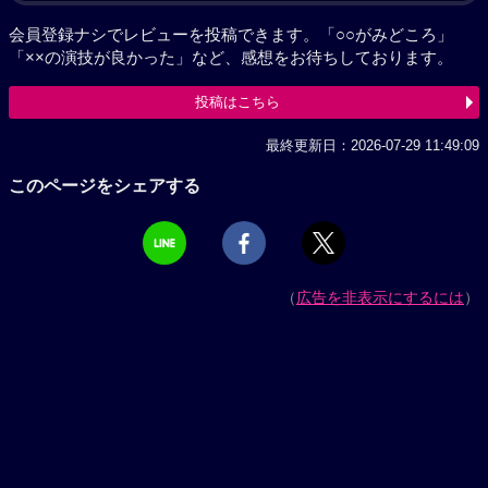
会員登録ナシでレビューを投稿できます。「○○がみどころ」
「××の演技が良かった」など、感想をお待ちしております。
投稿はこちら
最終更新日：2026-07-29 11:49:09
このページをシェアする
（
広告を非表示にするには
）