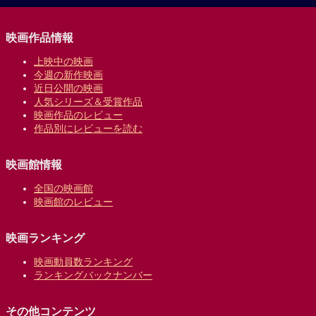
映画作品情報
上映中の映画
今週の新作映画
近日公開の映画
人気シリーズ＆受賞作品
映画作品のレビュー
作品別にレビューを読む
映画館情報
全国の映画館
映画館のレビュー
映画ランキング
映画動員数ランキング
ランキングバックナンバー
その他コンテンツ