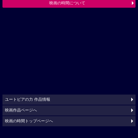
映画の時間について
ユートピアの力 作品情報
映画作品ページへ
映画の時間トップページへ