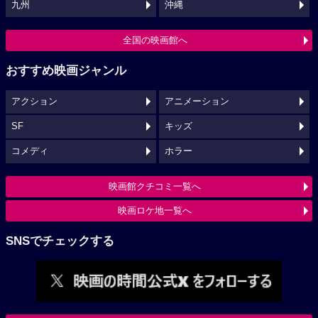
九州
沖縄
全国の映画館へ
おすすめ映画ジャンル
アクション
アニメーション
SF
キッズ
コメディ
ホラー
映画館クチコミ一覧へ
映画ロケ地一覧へ
SNSでチェックする