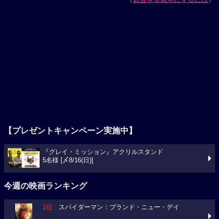
【プレゼントキャンペーン実施中】
『グレイ・ミッション』アクリルスタンド
5名様 [〆8/16(日)]
今週の映画ランキング
1位
スパイダーマン：ブランド・ニュー・デイ