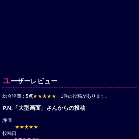
ユ
ーザーレビュー
総合評価：
5点
★★★★★
、1件の投稿があります。
P.N.「大型画面」さんからの投稿
評価
★★★★★
投稿日
2026-05-19