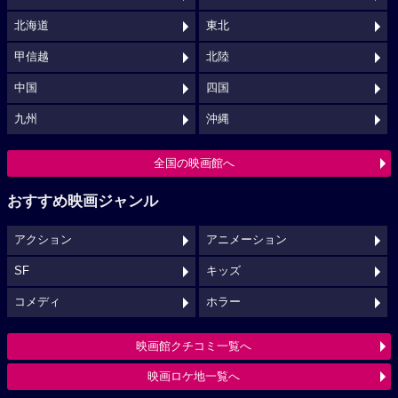
北海道
東北
甲信越
北陸
中国
四国
九州
沖縄
全国の映画館へ
おすすめ映画ジャンル
アクション
アニメーション
SF
キッズ
コメディ
ホラー
映画館クチコミ一覧へ
映画ロケ地一覧へ