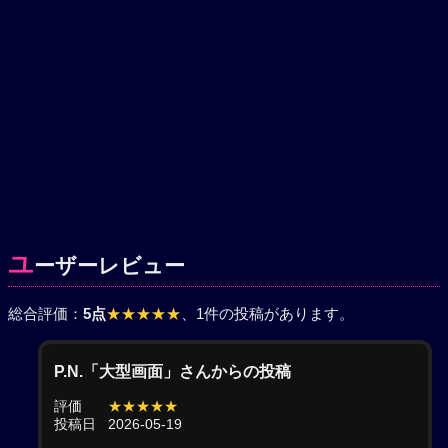
ユ
ーザーレビュー
総合評価：
5点
★★★★★
、1件の投稿があります。
P.N.「大型画面」さんからの投稿
評価
★★★★★
投稿日
2026-05-19