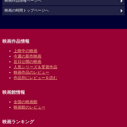
映画作品情報ページへ
映画の時間トップページへ
映画作品情報
上映中の映画
今週の新作映画
近日公開の映画
人気シリーズ＆受賞作品
映画作品のレビュー
作品別にレビューを読む
映画館情報
全国の映画館
映画館のレビュー
映画ランキング