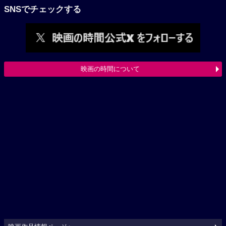
SNSでチェックする
映画の時間について