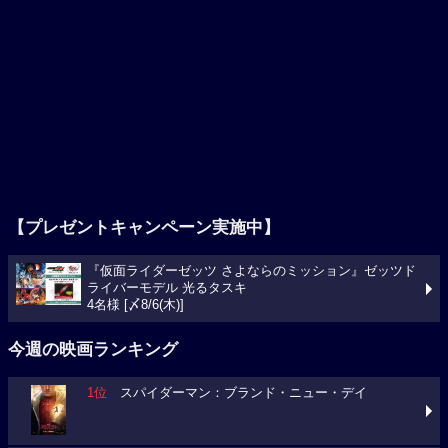
【プレゼントキャンペーン実施中】
『仮面ライダーゼッツ さよならのミッション』ゼッツド
ライバーモデル 光るタスキ
4名様 [〆8/6(木)]
今週の映画ランキング
1位
スパイダーマン：ブランド・ニュー・デイ