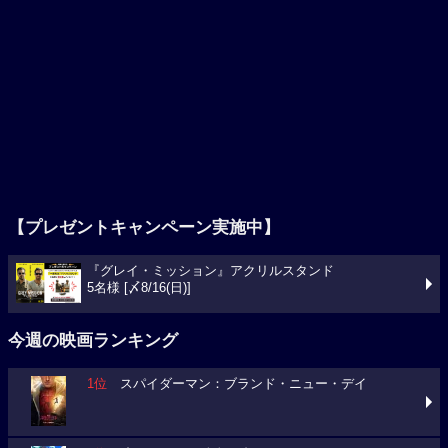
【プレゼントキャンペーン実施中】
『グレイ・ミッション』アクリルスタンド
5名様 [〆8/16(日)]
今週の映画ランキング
1位
スパイダーマン：ブランド・ニュー・デイ