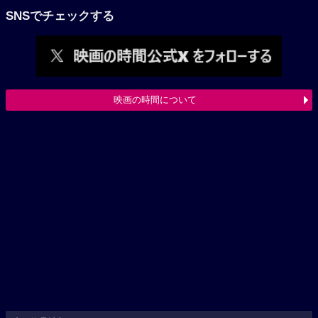
SNSでチェックする
映画の時間について