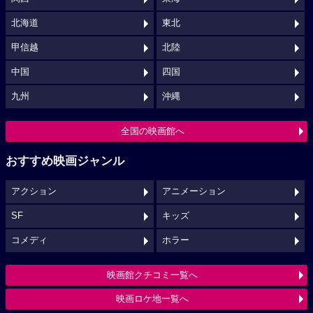
北海道
東北
甲信越
北陸
中国
四国
九州
沖縄
全国の映画館へ
おすすめ映画ジャンル
アクション
アニメーション
SF
キッズ
コメディ
ホラー
映画館クチコミ一覧へ
映画ロケ地一覧へ