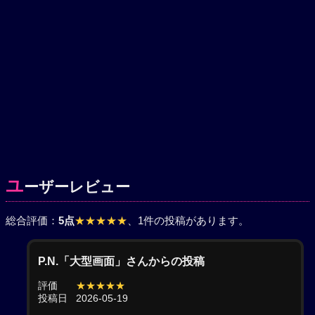
ユ
ーザーレビュー
総合評価：
5点
★★★★★
、1件の投稿があります。
P.N.「大型画面」さんからの投稿
評価
★★★★★
投稿日
2026-05-19