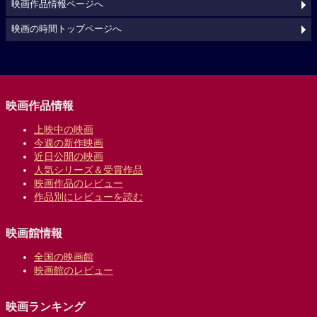
映画作品情報ページへ
映画の時間トップページへ
映画作品情報
上映中の映画
今週の新作映画
近日公開の映画
人気シリーズ＆受賞作品
映画作品のレビュー
作品別にレビューを読む
映画館情報
全国の映画館
映画館のレビュー
映画ランキング