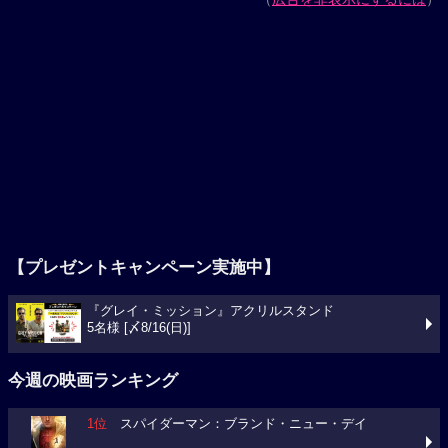
【プレゼントキャンペーン実施中】
『グレイ・ミッション』アクリルスタンド
5名様 [〆8/16(日)]
今週の映画ランキング
1位
スパイダーマン：ブランド・ニュー・デイ