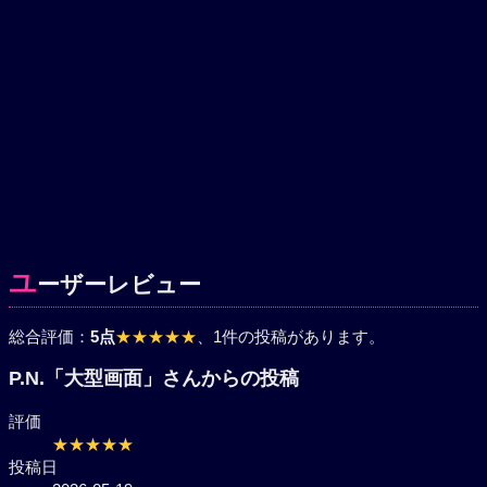
ユ
ーザーレビュー
総合評価：
5点
★★★★★
、1件の投稿があります。
P.N.「大型画面」さんからの投稿
評価
★★★★★
投稿日
2026-05-19