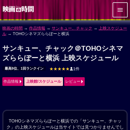
映画の時間
→
作品情報
→ サンキュー、チャック
サンキュー、チャック 作品情報
さんきゅーちゃっく
最高9位、1回ランクイン
ドラマ
SF
ファンタジー
予告編動画あり
★★★★★
1件
作品情報
上映館/スケジュール
レビュー
動画配信
ついに世界は終わろうとしていた。次々に起こる自然災害と