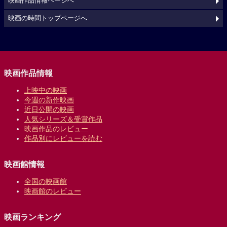
映画作品情報ページへ
映画の時間トップページへ
映画作品情報
上映中の映画
今週の新作映画
近日公開の映画
人気シリーズ＆受賞作品
映画作品のレビュー
作品別にレビューを読む
映画館情報
全国の映画館
映画館のレビュー
映画ランキング