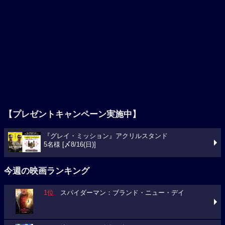
【プレゼントキャンペーン実施中】
『グレイ・ミッション』アクリルスタンド
5名様 [〆8/16(日)]
今週の映画ランキング
1位
スパイダーマン：ブランド・ニュー・デイ