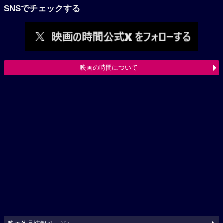
SNSでチェックする
映画の時間について