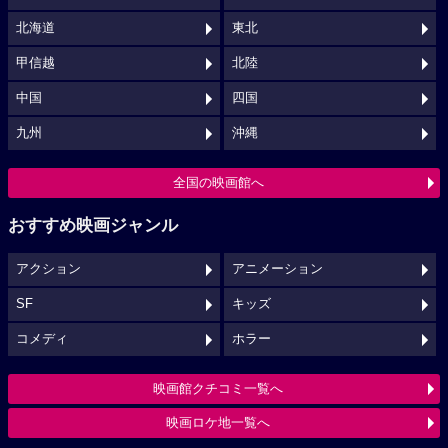
北海道
東北
甲信越
北陸
中国
四国
九州
沖縄
全国の映画館へ
おすすめ映画ジャンル
アクション
アニメーション
SF
キッズ
コメディ
ホラー
映画館クチコミ一覧へ
映画ロケ地一覧へ