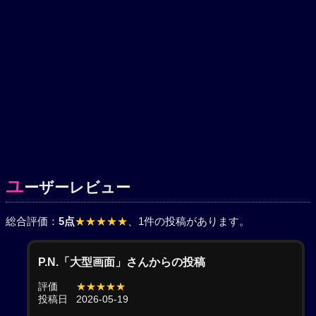
ユ
ーザーレビュー
総合評価：
5点
★★★★★
、1件の投稿があります。
P.N.「大型画面」さんからの投稿
評価
★★★★★
投稿日
2026-05-19