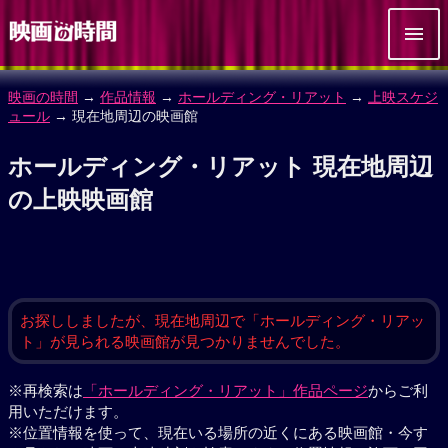
映画の時間
→
作品情報
→
ホールディング・リアット
→
上映スケジ
ュール
→ 現在地周辺の映画館
ホールディング・リアット 現在地周辺
の上映映画館
お探ししましたが、現在地周辺で「ホールディング・リアッ
ト」が見られる映画館が見つかりませんでした。
※再検索は
「ホールディング・リアット」作品ページ
からご利
用いただけます。
※位置情報を使って、現在いる場所の近くにある映画館・今す