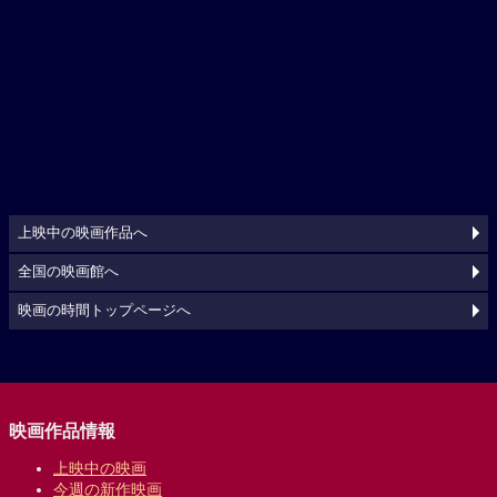
上映中の映画作品へ
全国の映画館へ
映画の時間トップページへ
映画作品情報
上映中の映画
今週の新作映画