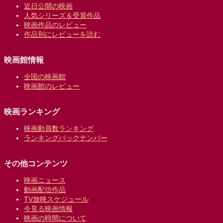
近日公開の映画
人気シリーズ＆受賞作品
映画作品のレビュー
作品別にレビューを読む
映画館情報
全国の映画館
映画館のレビュー
映画ランキング
映画動員数ランキング
ランキングバックナンバー
その他コンテンツ
映画ニュース
動画配信作品
TV放映スケジュール
今見る映画情報
映画の時間について