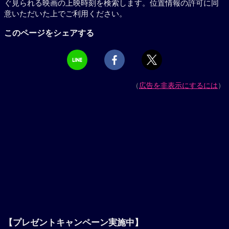
ぐ見られる映画の上映時刻を検索します。位置情報の許可に同
意いただいた上でご利用ください。
このページをシェアする
（
広告を非表示にするには
）
【プレゼントキャンペーン実施中】