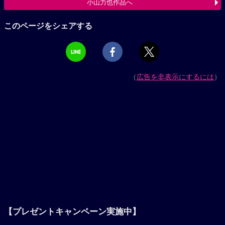
小山力也作品へ
このページをシェアする
（
広告を非表示にするには
）
【プレゼントキャンペーン実施中】