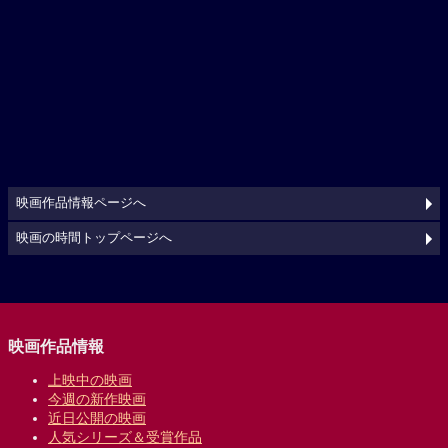
映画作品情報ページへ
映画の時間トップページへ
映画作品情報
上映中の映画
今週の新作映画
近日公開の映画
人気シリーズ＆受賞作品