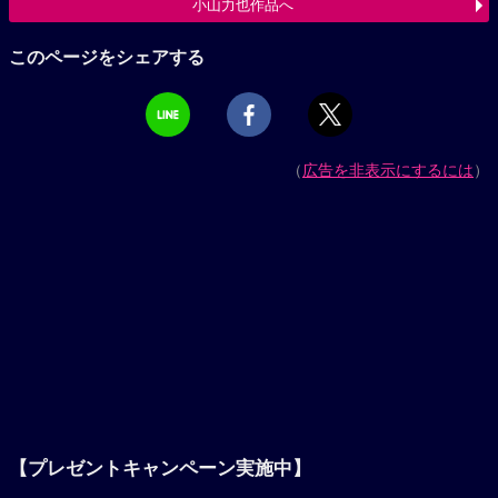
小山力也作品へ
このページをシェアする
（
広告を非表示にするには
）
【プレゼントキャンペーン実施中】