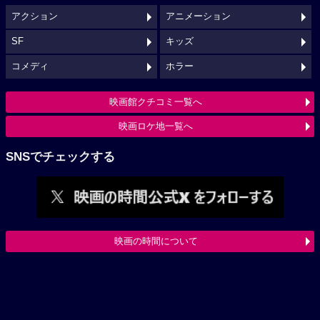
アクション
アニメーション
SF
キッズ
コメディ
ホラー
映画館クチコミ一覧へ
映画ロケ地一覧へ
SNSでチェックする
映画の時間について