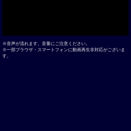
※音声が流れます。音量にご注意ください。
※一部ブラウザ・スマートフォンに動画再生非対応がございま
す。