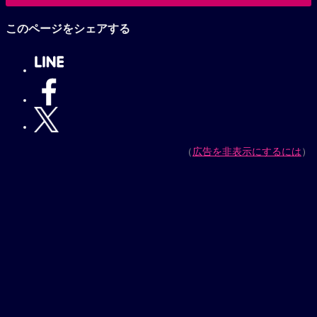
このページをシェアする
（
広告を非表示にするには
）