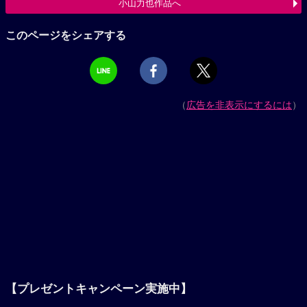
小山力也作品へ
このページをシェアする
（
広告を非表示にするには
）
【プレゼントキャンペーン実施中】