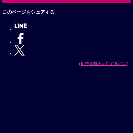
このページをシェアする
（
広告を非表示にするには
）