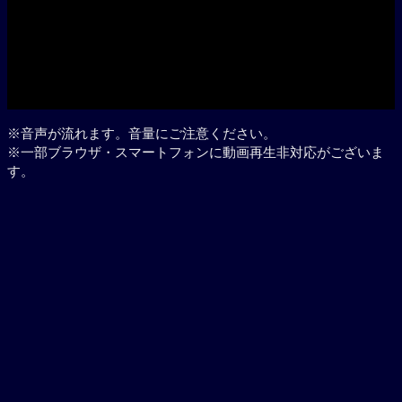
※音声が流れます。音量にご注意ください。
※一部ブラウザ・スマートフォンに動画再生非対応がございま
す。