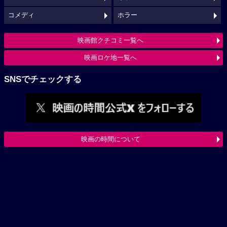
コメディ
ホラー
映画館クチコミ一覧へ
映画ロケ地一覧へ
SNSでチェックする
映画の時間について