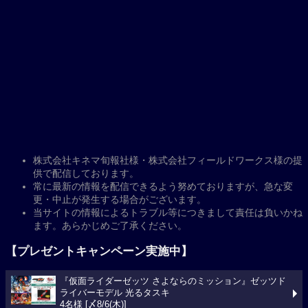
株式会社キネマ旬報社様・株式会社フィールドワークス様の提
供で配信しております。
常に最新の情報を配信できるよう努めておりますが、急な変
更・中止が発生する場合がございます。
当サイトの情報によるトラブル等につきまして責任は負いかね
ます。あらかじめご了承ください。
【プレゼントキャンペーン実施中】
『仮面ライダーゼッツ さよならのミッション』ゼッツド
ライバーモデル 光るタスキ
4名様 [〆8/6(木)]