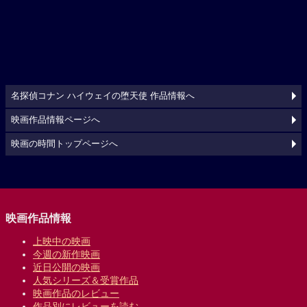
名探偵コナン ハイウェイの堕天使 作品情報へ
映画作品情報ページへ
映画の時間トップページへ
映画作品情報
上映中の映画
今週の新作映画
近日公開の映画
人気シリーズ＆受賞作品
映画作品のレビュー
作品別にレビューを読む