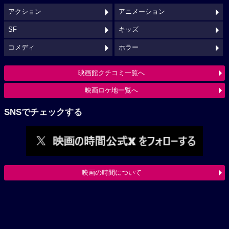
アクション
アニメーション
SF
キッズ
コメディ
ホラー
映画館クチコミ一覧へ
映画ロケ地一覧へ
SNSでチェックする
映画の時間について