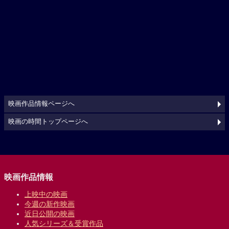
映画作品情報ページへ
映画の時間トップページへ
映画作品情報
上映中の映画
今週の新作映画
近日公開の映画
人気シリーズ＆受賞作品