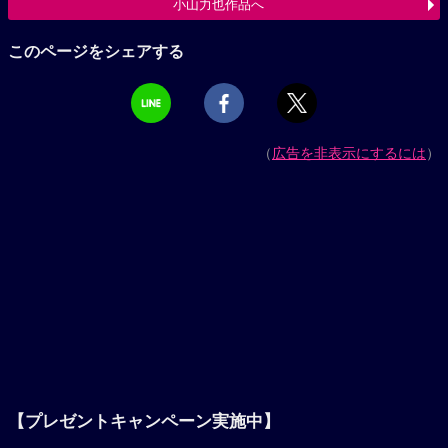
小山力也作品へ
このページをシェアする
（
広告を非表示にするには
）
【プレゼントキャンペーン実施中】