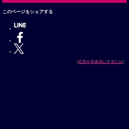
このページをシェアする
（
広告を非表示にするには
）