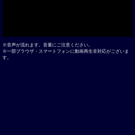
※音声が流れます。音量にご注意ください。
※一部ブラウザ・スマートフォンに動画再生非対応がございま
す。