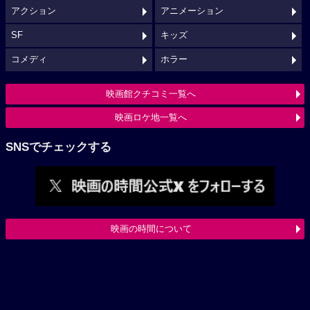
アクション
アニメーション
SF
キッズ
コメディ
ホラー
映画館クチコミ一覧へ
映画ロケ地一覧へ
SNSでチェックする
映画の時間について