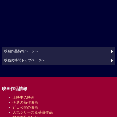
映画作品情報ページへ
映画の時間トップページへ
映画作品情報
上映中の映画
今週の新作映画
近日公開の映画
人気シリーズ＆受賞作品