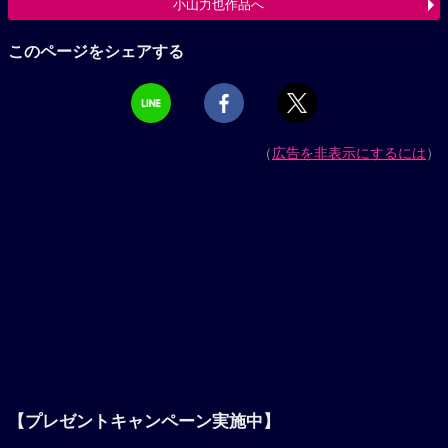
小山力也作品へ
このページをシェアする
（
広告を非表示にするには
）
【プレゼントキャンペーン実施中】