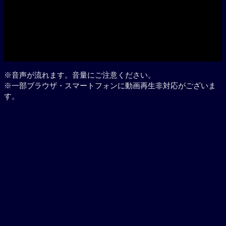
※音声が流れます。音量にご注意ください。
※一部ブラウザ・スマートフォンに動画再生非対応がございま
す。