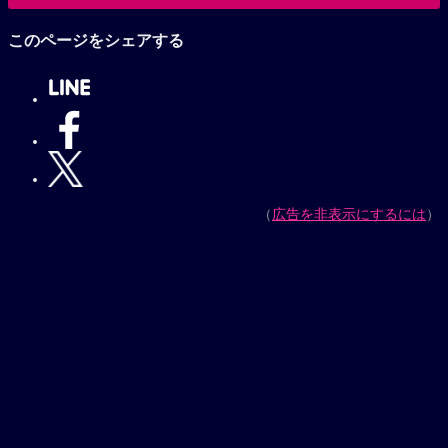
このページをシェアする
（
広告を非表示にするには
）