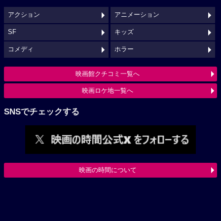
アクション
アニメーション
SF
キッズ
コメディ
ホラー
映画館クチコミ一覧へ
映画ロケ地一覧へ
SNSでチェックする
映画の時間について