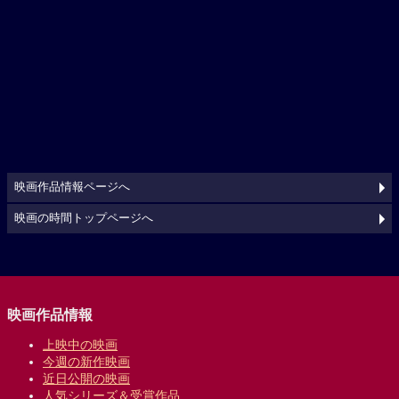
映画作品情報ページへ
映画の時間トップページへ
映画作品情報
上映中の映画
今週の新作映画
近日公開の映画
人気シリーズ＆受賞作品