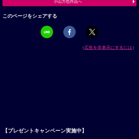
小山力也作品へ
このページをシェアする
（
広告を非表示にするには
）
【プレゼントキャンペーン実施中】