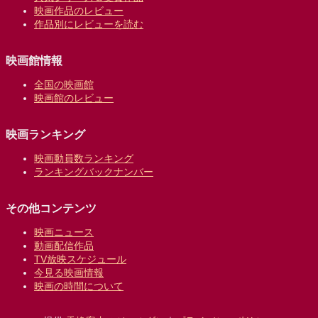
映画作品のレビュー
作品別にレビューを読む
映画館情報
全国の映画館
映画館のレビュー
映画ランキング
映画動員数ランキング
ランキングバックナンバー
その他コンテンツ
映画ニュース
動画配信作品
TV放映スケジュール
今見る映画情報
映画の時間について