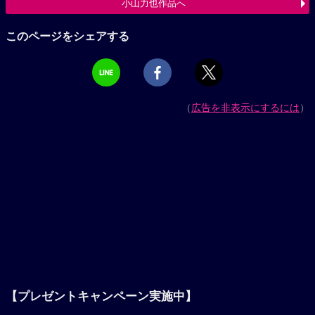
小山力也作品へ
このページをシェアする
（
広告を非表示にするには
）
【プレゼントキャンペーン実施中】