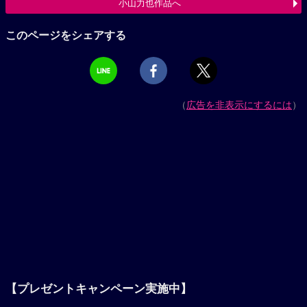
小山力也作品へ
このページをシェアする
（
広告を非表示にするには
）
【プレゼントキャンペーン実施中】