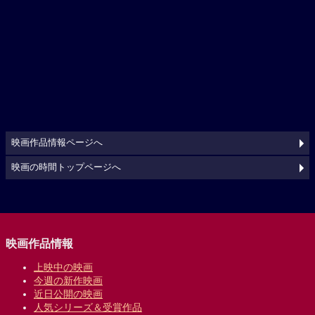
映画作品情報ページへ
映画の時間トップページへ
映画作品情報
上映中の映画
今週の新作映画
近日公開の映画
人気シリーズ＆受賞作品