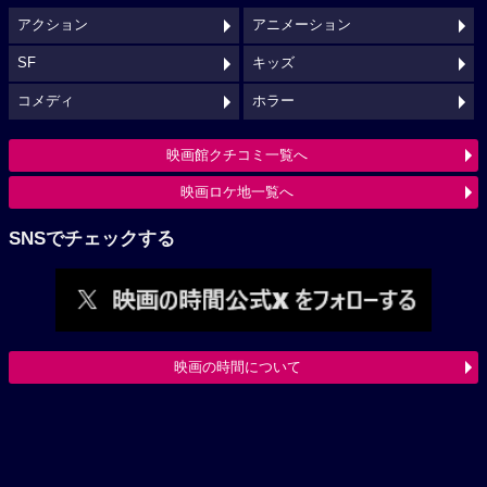
アクション
アニメーション
SF
キッズ
コメディ
ホラー
映画館クチコミ一覧へ
映画ロケ地一覧へ
SNSでチェックする
映画の時間について