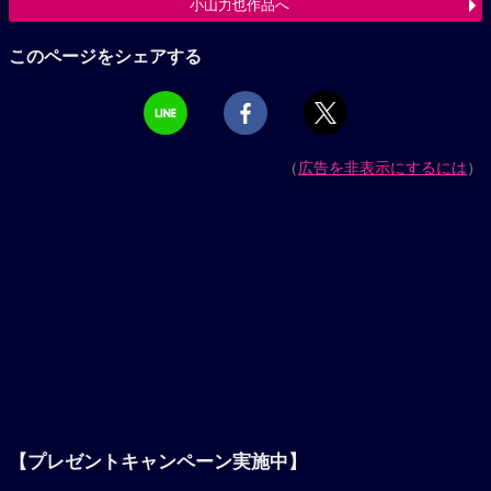
小山力也作品へ
このページをシェアする
（
広告を非表示にするには
）
【プレゼントキャンペーン実施中】