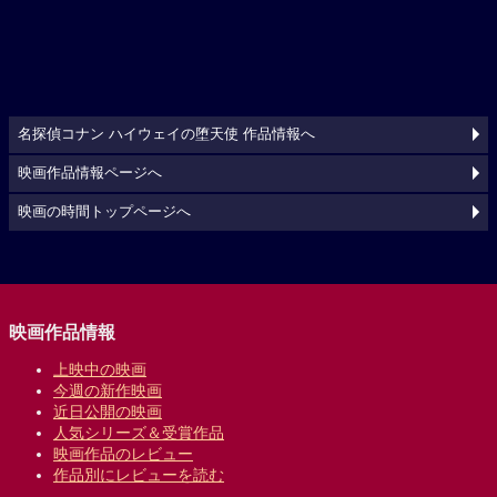
名探偵コナン ハイウェイの堕天使 作品情報へ
映画作品情報ページへ
映画の時間トップページへ
映画作品情報
上映中の映画
今週の新作映画
近日公開の映画
人気シリーズ＆受賞作品
映画作品のレビュー
作品別にレビューを読む