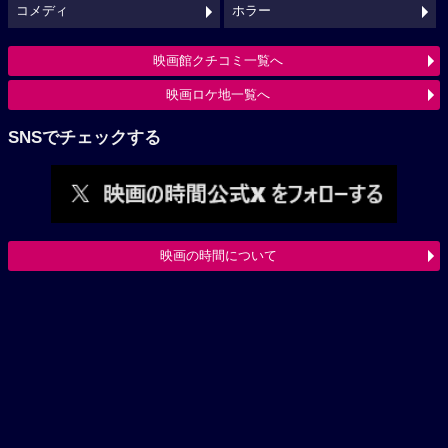
コメディ
ホラー
映画館クチコミ一覧へ
映画ロケ地一覧へ
SNSでチェックする
映画の時間について