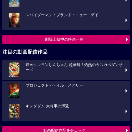
スパイダーマン：ブランド・ニュー・デイ
劇場上映中の映画一覧
注目の動画配信作品
映画クレヨンしんちゃん 超華麗！灼熱のカスカベダンサ
ーズ
プロジェクト・ヘイル・メアリー
キングダム 大将軍の帰還
動画配信作品をチェック