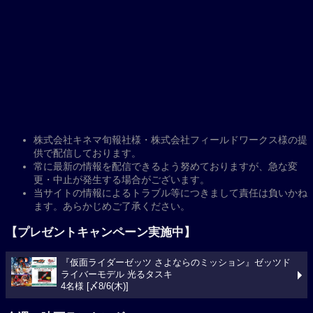
株式会社キネマ旬報社様・株式会社フィールドワークス様の提
供で配信しております。
常に最新の情報を配信できるよう努めておりますが、急な変
更・中止が発生する場合がございます。
当サイトの情報によるトラブル等につきまして責任は負いかね
ます。あらかじめご了承ください。
【プレゼントキャンペーン実施中】
『仮面ライダーゼッツ さよならのミッション』ゼッツド
ライバーモデル 光るタスキ
4名様 [〆8/6(木)]