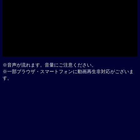
※音声が流れます。音量にご注意ください。
※一部ブラウザ・スマートフォンに動画再生非対応がございま
す。