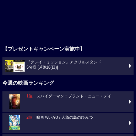
【プレゼントキャンペーン実施中】
『グレイ・ミッション』アクリルスタンド
5名様 [〆8/16(日)]
今週の映画ランキング
1位
スパイダーマン：ブランド・ニュー・デイ
2位
映画ちいかわ 人魚の島のひみつ