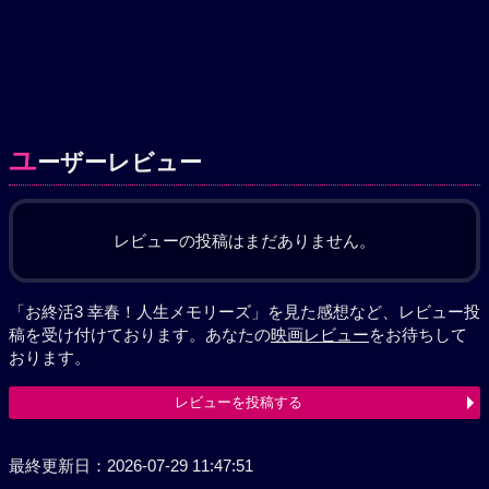
ユ
ーザーレビュー
レビューの投稿はまだありません。
「お終活3 幸春！人生メモリーズ」を見た感想など、レビュー投
稿を受け付けております。あなたの
映画レビュー
をお待ちして
おります。
レビューを投稿する
最終更新日：2026-07-29 11:47:51