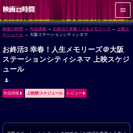
映画の時間
→
作品情報
→ お終活3 幸春！人生メモリーズ
お終活3 幸春！人生メモリーズ 作品情
報
おしゅうかつすりーこうしゅんじんせいめもりーず
ドラマ
コメディ
ヒューマン
予告編動画あり
-
作品情報
上映館/スケジュール
レビュー
動画配信
大原真一（橋爪功）と千賀子（高畑淳子）夫妻の長女・亜矢