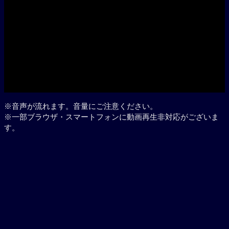
※音声が流れます。音量にご注意ください。
※一部ブラウザ・スマートフォンに動画再生非対応がございま
す。