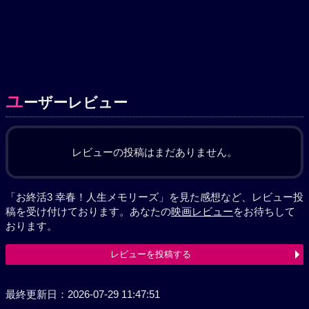
ユ
ーザーレビュー
レビューの投稿はまだありません。
「お終活3 幸春！人生メモリーズ」を見た感想など、レビュー投
稿を受け付けております。あなたの
映画レビュー
をお待ちして
おります。
レビューを投稿する
最終更新日：2026-07-29 11:47:51