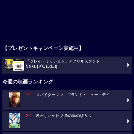
【プレゼントキャンペーン実施中】
『グレイ・ミッション』アクリルスタンド
5名様 [〆8/16(日)]
今週の映画ランキング
1位
スパイダーマン：ブランド・ニュー・デイ
2位
映画ちいかわ 人魚の島のひみつ