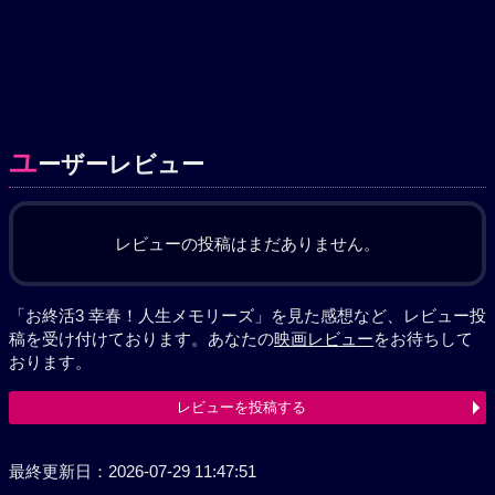
ユ
ーザーレビュー
レビューの投稿はまだありません。
「お終活3 幸春！人生メモリーズ」を見た感想など、レビュー投
稿を受け付けております。あなたの
映画レビュー
をお待ちして
おります。
レビューを投稿する
最終更新日：2026-07-29 11:47:51