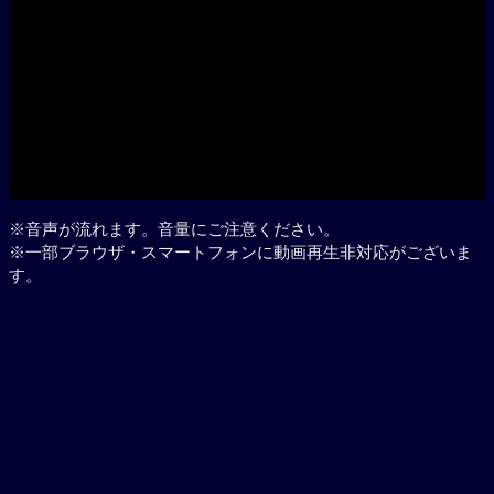
※音声が流れます。音量にご注意ください。
※一部ブラウザ・スマートフォンに動画再生非対応がございま
す。