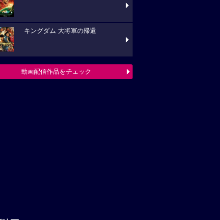
キングダム 大将軍の帰還
動画配信作品をチェック