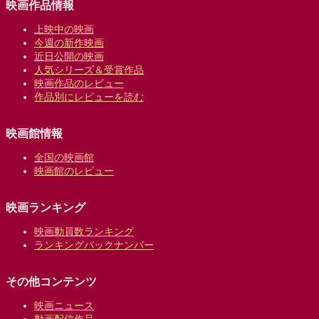
映画作品情報
上映中の映画
今週の新作映画
近日公開の映画
人気シリーズ＆受賞作品
映画作品のレビュー
作品別にレビューを読む
映画館情報
全国の映画館
映画館のレビュー
映画ランキング
映画動員数ランキング
ランキングバックナンバー
その他コンテンツ
映画ニュース