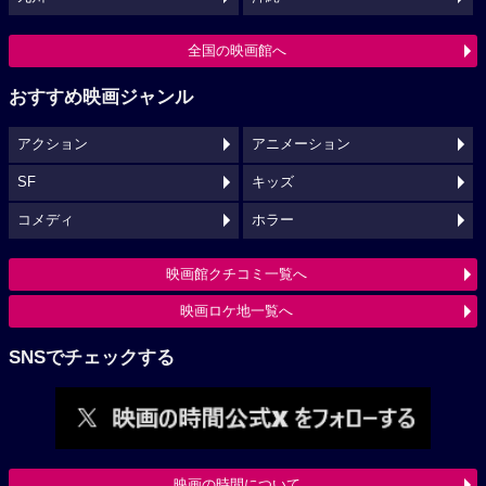
全国の映画館へ
おすすめ映画ジャンル
アクション
アニメーション
SF
キッズ
コメディ
ホラー
映画館クチコミ一覧へ
映画ロケ地一覧へ
SNSでチェックする
映画の時間について