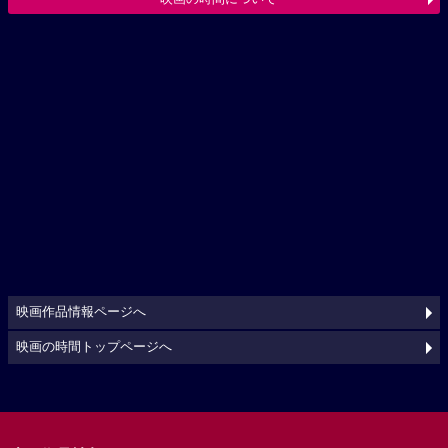
映画作品情報ページへ
映画の時間トップページへ