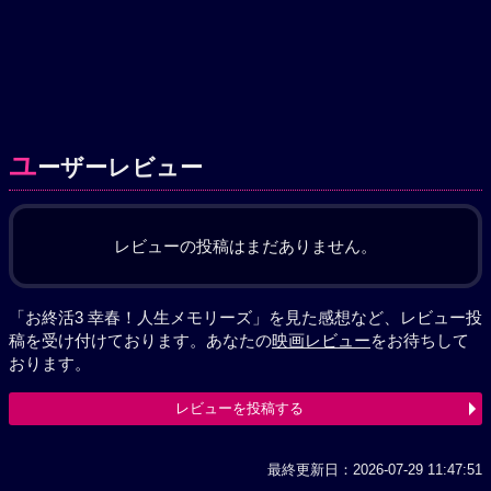
ユ
ーザーレビュー
レビューの投稿はまだありません。
「お終活3 幸春！人生メモリーズ」を見た感想など、レビュー投
稿を受け付けております。あなたの
映画レビュー
をお待ちして
おります。
レビューを投稿する
最終更新日：2026-07-29 11:47:51