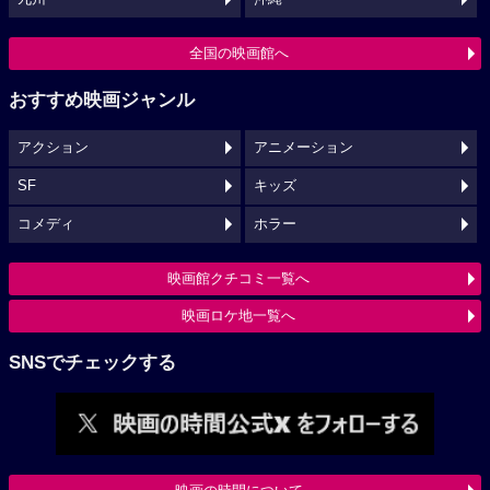
全国の映画館へ
おすすめ映画ジャンル
アクション
アニメーション
SF
キッズ
コメディ
ホラー
映画館クチコミ一覧へ
映画ロケ地一覧へ
SNSでチェックする