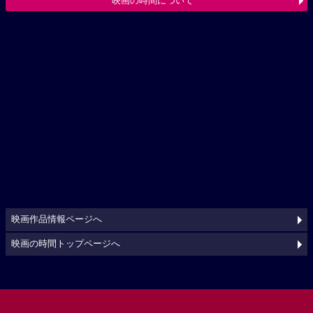
映画の時間について
映画作品情報ページへ
映画の時間トップページへ