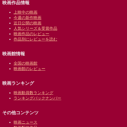
映画作品情報
上映中の映画
今週の新作映画
近日公開の映画
人気シリーズ＆受賞作品
映画作品のレビュー
作品別にレビューを読む
映画館情報
全国の映画館
映画館のレビュー
映画ランキング
映画動員数ランキング
ランキングバックナンバー
その他コンテンツ
映画ニュース