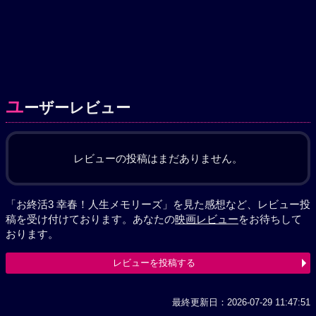
ユ
ーザーレビュー
レビューの投稿はまだありません。
「お終活3 幸春！人生メモリーズ」を見た感想など、レビュー投
稿を受け付けております。あなたの
映画レビュー
をお待ちして
おります。
レビューを投稿する
最終更新日：2026-07-29 11:47:51