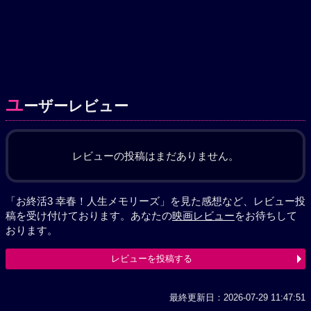
ユ
ーザーレビュー
レビューの投稿はまだありません。
「お終活3 幸春！人生メモリーズ」を見た感想など、レビュー投
稿を受け付けております。あなたの
映画レビュー
をお待ちして
おります。
レビューを投稿する
最終更新日：2026-07-29 11:47:51