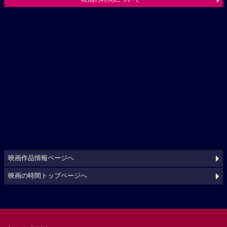
映画作品情報ページへ
映画の時間トップページへ