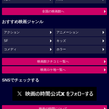
全国の映画館へ
おすすめ映画ジャンル
アクション
アニメーション
SF
キッズ
コメディ
ホラー
映画館クチコミ一覧へ
映画ロケ地一覧へ
SNSでチェックする
映画の時間について