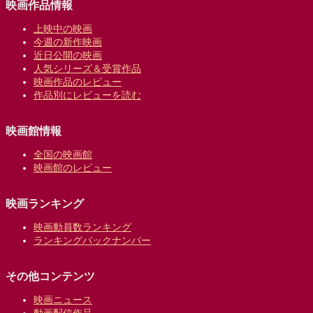
映画作品情報
上映中の映画
今週の新作映画
近日公開の映画
人気シリーズ＆受賞作品
映画作品のレビュー
作品別にレビューを読む
映画館情報
全国の映画館
映画館のレビュー
映画ランキング
映画動員数ランキング
ランキングバックナンバー
その他コンテンツ
映画ニュース