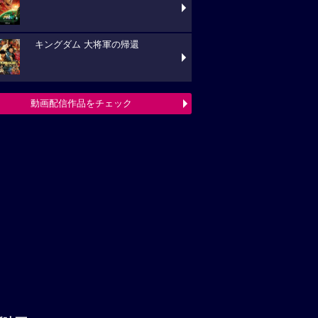
キングダム 大将軍の帰還
動画配信作品をチェック