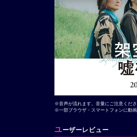
※音声が流れます。音量にご注意くださ
※一部ブラウザ・スマートフォンに動画
ユ
ーザーレビュー