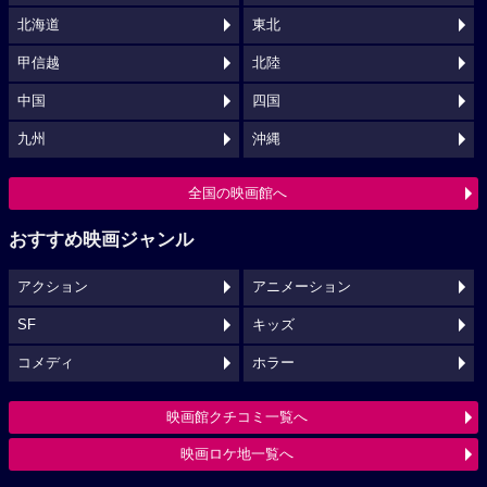
北海道
東北
甲信越
北陸
中国
四国
九州
沖縄
全国の映画館へ
おすすめ映画ジャンル
アクション
アニメーション
SF
キッズ
コメディ
ホラー
映画館クチコミ一覧へ
映画ロケ地一覧へ