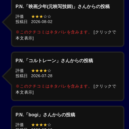
P.N.「映画少年(元映写技師)」さんからの投稿
評価
★★★
☆☆
投稿日
2026-08-02
※このクチコミはネタバレを含みます。
[クリックで
本文表示]
P.N.「コルトレーン」さんからの投稿
評価
★★★★
☆
投稿日
2026-07-28
※このクチコミはネタバレを含みます。
[クリックで
本文表示]
P.N.「bogi」さんからの投稿
評価
★★★★
☆