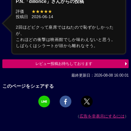
P.N.「dillonce」さんからの投稿
評価
★★★★★
投稿日
2026-06-14
2回ほどビクって座席ではねたので恥ずかしかった
が、
これほどの衝撃は映画館でしか味わえないと思う。
しばらくはシラートが頭から離れなそう。
レビュー投稿お待ちしております
最終更新日：2026-08-08 16:00:01
このページをシェアする
（
広告を非表示にするには
）