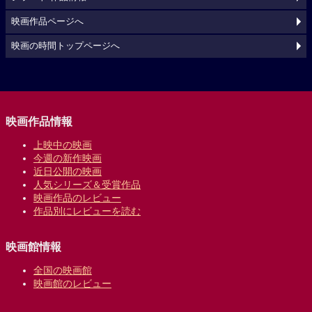
映画作品ページへ
映画の時間トップページへ
映画作品情報
上映中の映画
今週の新作映画
近日公開の映画
人気シリーズ＆受賞作品
映画作品のレビュー
作品別にレビューを読む
映画館情報
全国の映画館
映画館のレビュー