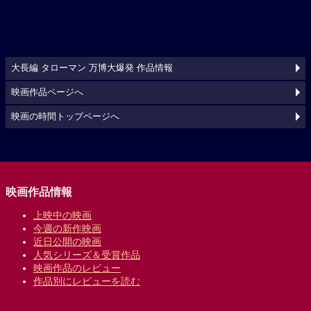
大長編 タローマン 万博大爆発 作品情報
映画作品ページへ
映画の時間トップページへ
映画作品情報
上映中の映画
今週の新作映画
近日公開の映画
人気シリーズ＆受賞作品
映画作品のレビュー
作品別にレビューを読む