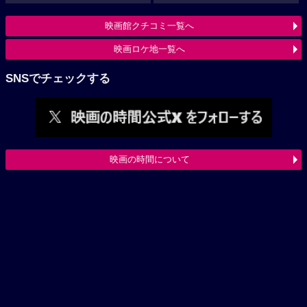
映画館クチコミ一覧へ
映画ロケ地一覧へ
SNSでチェックする
映画の時間について