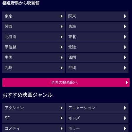
都道府県から映画館
東京
関東
関西
東海
北海道
東北
甲信越
北陸
中国
四国
九州
沖縄
全国の映画館へ
おすすめ映画ジャンル
アクション
アニメーション
SF
キッズ
コメディ
ホラー