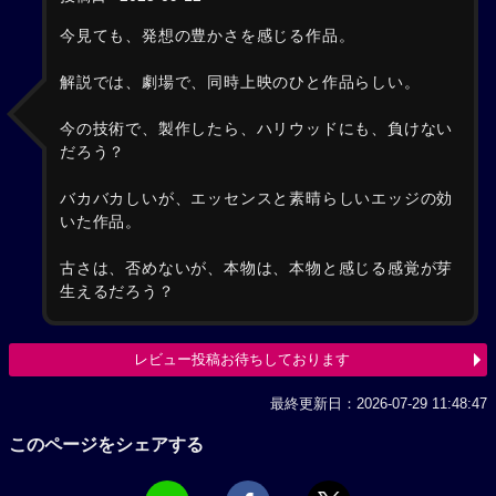
今見ても、発想の豊かさを感じる作品。
解説では、劇場で、同時上映のひと作品らしい。
今の技術で、製作したら、ハリウッドにも、負けない
だろう？
バカバカしいが、エッセンスと素晴らしいエッジの効
いた作品。
古さは、否めないが、本物は、本物と感じる感覚が芽
生えるだろう？
レビュー投稿お待ちしております
最終更新日：2026-07-29 11:48:47
このページをシェアする