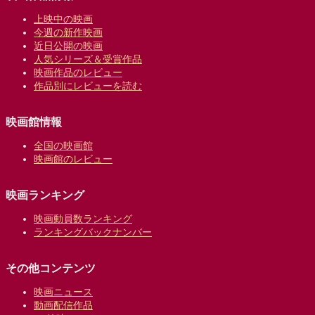
上映中の映画
今週の新作映画
近日公開の映画
人気シリーズ＆受賞作品
映画作品のレビュー
作品別にレビューを読む
映画館情報
全国の映画館
映画館のレビュー
映画ランキング
映画動員数ランキング
ランキングバックナンバー
その他コンテンツ
映画ニュース
動画配信作品