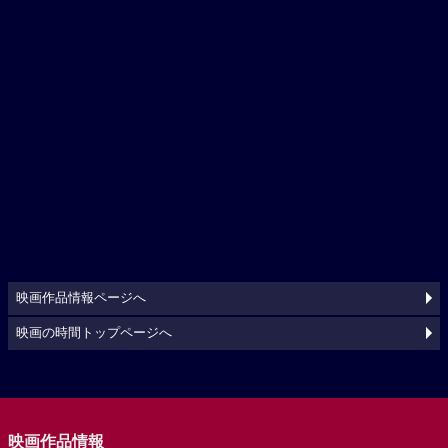
映画作品情報ページへ
映画の時間トップページへ
映画作品情報