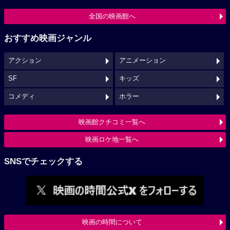
全国の映画館へ
おすすめ映画ジャンル
アクション
アニメーション
SF
キッズ
コメディ
ホラー
映画館クチコミ一覧へ
映画ロケ地一覧へ
SNSでチェックする
映画の時間について