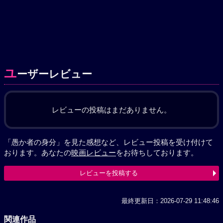
ユ
ーザーレビュー
レビューの投稿はまだありません。
「愚か者の身分」を見た感想など、レビュー投稿を受け付けて
おります。あなたの
映画レビュー
をお待ちしております。
レビューを投稿する
最終更新日：2026-07-29 11:48:46
関連作品