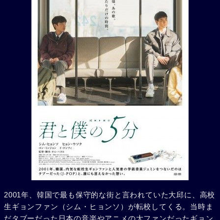
2001年、韓国で最も保守的な街と言われていた大邱に、高校
生ギョンファン（シム・ヒョンソ）が転校してくる。当時ま
だタブーだった日本の音楽やアニメの大ファンだったギョン