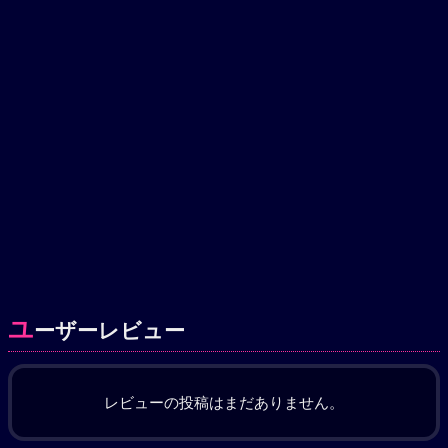
ユ
ーザーレビュー
レビューの投稿はまだありません。