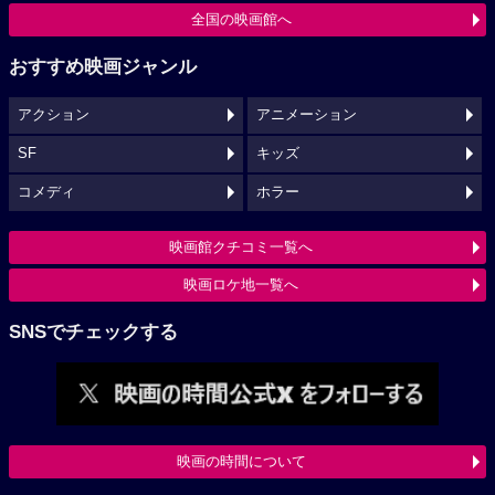
全国の映画館へ
おすすめ映画ジャンル
アクション
アニメーション
SF
キッズ
コメディ
ホラー
映画館クチコミ一覧へ
映画ロケ地一覧へ
SNSでチェックする
映画の時間について