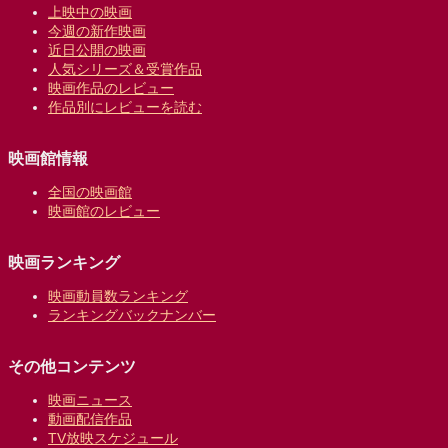
上映中の映画
今週の新作映画
近日公開の映画
人気シリーズ＆受賞作品
映画作品のレビュー
作品別にレビューを読む
映画館情報
全国の映画館
映画館のレビュー
映画ランキング
映画動員数ランキング
ランキングバックナンバー
その他コンテンツ
映画ニュース
動画配信作品
TV放映スケジュール