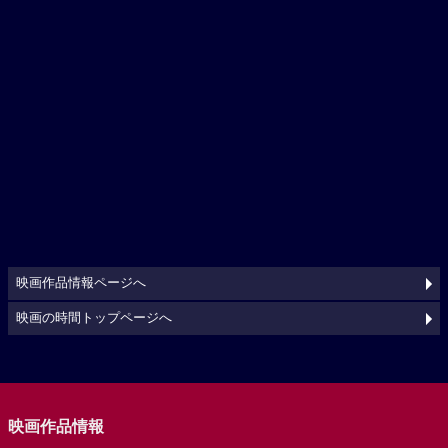
映画作品情報ページへ
映画の時間トップページへ
映画作品情報