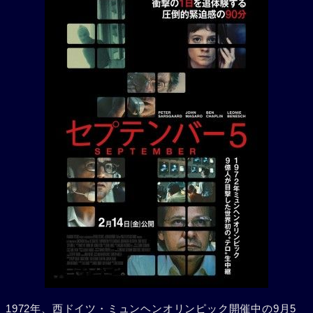
1972年、西ドイツ・ミュンヘンオリンピック開催中の9月5