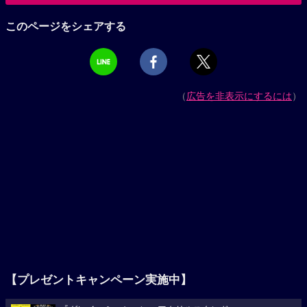
このページをシェアする
（
広告を非表示にするには
）
【プレゼントキャンペーン実施中】