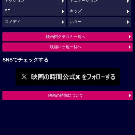
アクション
アニメーション
SF
キッズ
コメディ
ホラー
映画館クチコミ一覧へ
映画ロケ地一覧へ
SNSでチェックする
映画の時間について