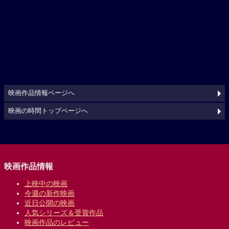
映画作品情報ページへ
映画の時間トップページへ
映画作品情報
上映中の映画
今週の新作映画
近日公開の映画
人気シリーズ＆受賞作品
映画作品のレビュー