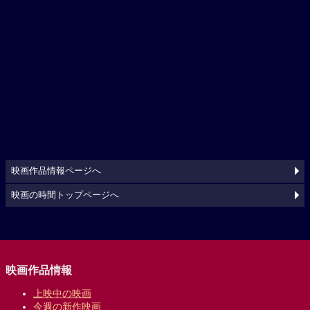
映画作品情報ページへ
映画の時間トップページへ
映画作品情報
上映中の映画
今週の新作映画