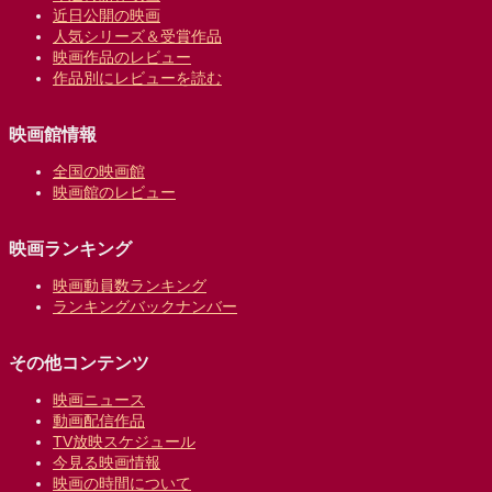
近日公開の映画
人気シリーズ＆受賞作品
映画作品のレビュー
作品別にレビューを読む
映画館情報
全国の映画館
映画館のレビュー
映画ランキング
映画動員数ランキング
ランキングバックナンバー
その他コンテンツ
映画ニュース
動画配信作品
TV放映スケジュール
今見る映画情報
映画の時間について