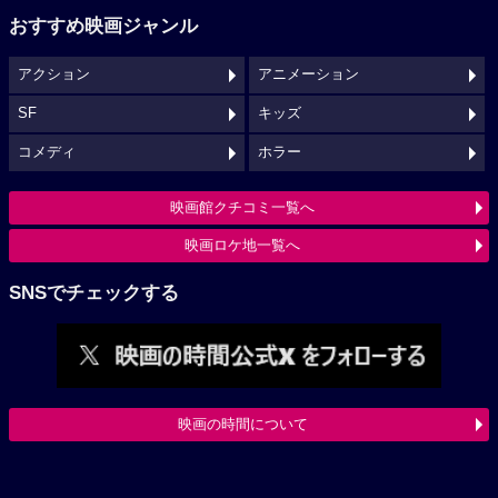
おすすめ映画ジャンル
アクション
アニメーション
SF
キッズ
コメディ
ホラー
映画館クチコミ一覧へ
映画ロケ地一覧へ
SNSでチェックする
映画の時間について