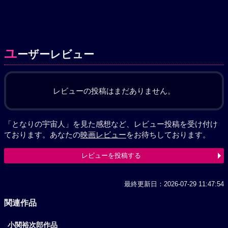
ユ
ーザーレビュー
レビューの投稿はまだありません。
「となりの宇宙人」を見た感想など、レビュー投稿を受け付け
ております。あなたの
映画レビュー
をお待ちしております。
レビューを投稿する
最終更新日：2026-07-29 11:47:54
関連作品
小関裕次郎作品