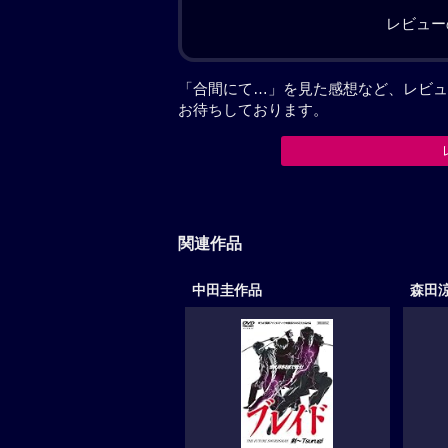
レビュー
「合間にて…」を見た感想など、レビュ
お待ちしております。
関連作品
中田圭作品
森田