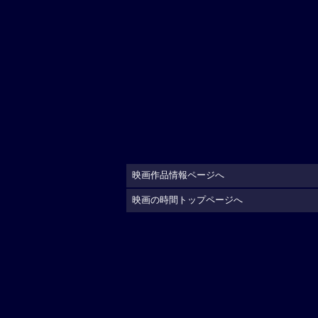
映画作品情報ページへ
映画の時間トップページへ