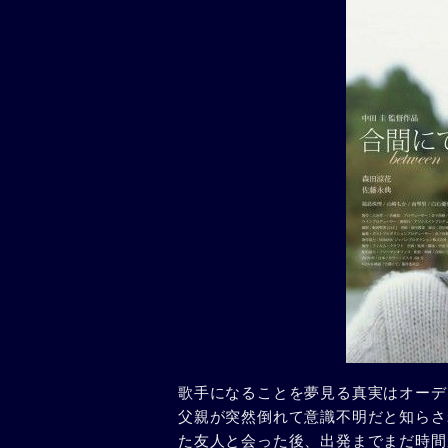
歌手になることを夢見る真実はオーデ
父親が突然倒れて意識不明だと知らさ
た友人と会った後、出発までまだ時間