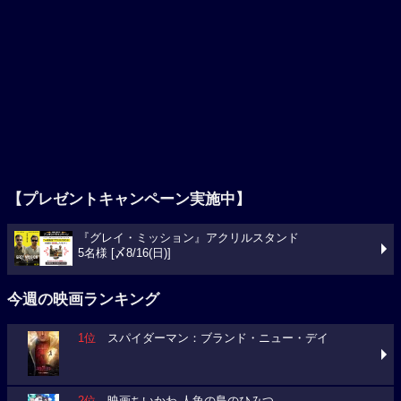
【プレゼントキャンペーン実施中】
『グレイ・ミッション』アクリルスタンド
5名様 [〆8/16(日)]
今週の映画ランキング
1位
スパイダーマン：ブランド・ニュー・デイ