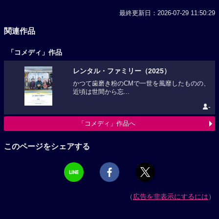
最終更新日：2026-07-29 11:50:29
関連作品
「コメディ」作品
レンタル・ファミリー（2025）
かつて歯磨き粉のCMで一世を風靡したものの、
近頃は世間から忘...
-
「コメディ」作品へ
このページをシェアする
（
広告を非表示にするには
）