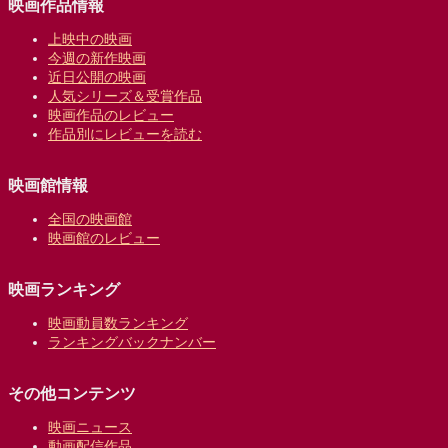
映画作品情報
上映中の映画
今週の新作映画
近日公開の映画
人気シリーズ＆受賞作品
映画作品のレビュー
作品別にレビューを読む
映画館情報
全国の映画館
映画館のレビュー
映画ランキング
映画動員数ランキング
ランキングバックナンバー
その他コンテンツ
映画ニュース
動画配信作品