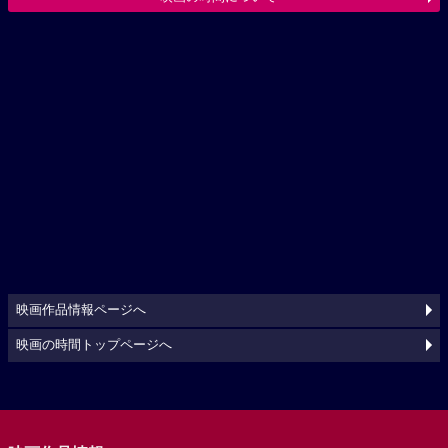
映画作品情報ページへ
映画の時間トップページへ