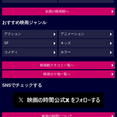
全国の映画館へ
おすすめ映画ジャンル
アクション
アニメーション
SF
キッズ
コメディ
ホラー
映画館クチコミ一覧へ
映画ロケ地一覧へ
SNSでチェックする
映画の時間について