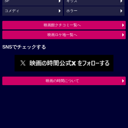
SF
キッズ
コメディ
ホラー
映画館クチコミ一覧へ
映画ロケ地一覧へ
SNSでチェックする
映画の時間について