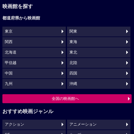
映画館を探す
都道府県から映画館
東京
関東
関西
東海
北海道
東北
甲信越
北陸
中国
四国
九州
沖縄
全国の映画館へ
おすすめ映画ジャンル
アクション
アニメーション