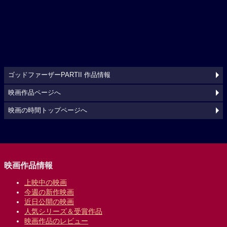
ゴッドファーザーPARTII 作品情報
映画作品ページへ
映画の時間トップページへ
映画作品情報
上映中の映画
今週の新作映画
近日公開の映画
人気シリーズ＆受賞作品
映画作品のレビュー