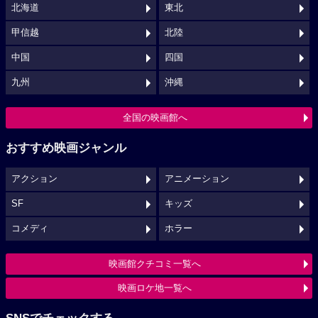
北海道
東北
甲信越
北陸
中国
四国
九州
沖縄
全国の映画館へ
おすすめ映画ジャンル
アクション
アニメーション
SF
キッズ
コメディ
ホラー
映画館クチコミ一覧へ
映画ロケ地一覧へ