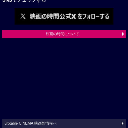
SNSでチェックする
映画の時間について
ufotable CINEMA 映画館情報へ