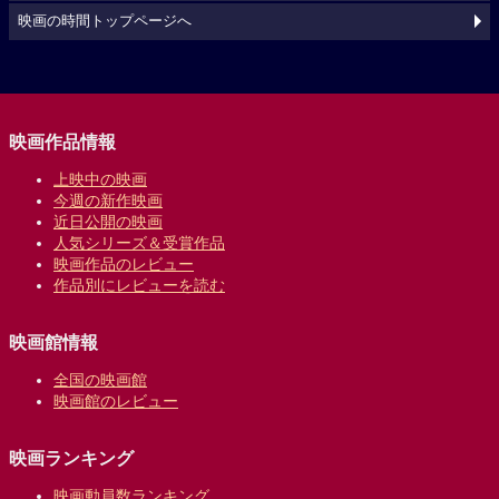
映画の時間トップページへ
映画作品情報
上映中の映画
今週の新作映画
近日公開の映画
人気シリーズ＆受賞作品
映画作品のレビュー
作品別にレビューを読む
映画館情報
全国の映画館
映画館のレビュー
映画ランキング
映画動員数ランキング