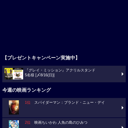
【プレゼントキャンペーン実施中】
『グレイ・ミッション』アクリルスタンド
5名様 [〆8/16(日)]
今週の映画ランキング
1位
スパイダーマン：ブランド・ニュー・デイ
2位
映画ちいかわ 人魚の島のひみつ