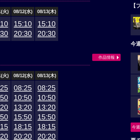
【
1(火)
08/12(水)
08/13(木)
:10
15:10
15:10
:30
20:30
20:30
今
作品情報
1(火)
08/12(水)
08/13(木)
:25
08:25
08:25
:50
10:50
10:50
:20
13:20
13:20
:50
15:50
15:50
:15
18:15
18:15
今週
:20
20:20
20:20