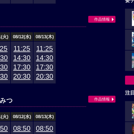
要
作品情報
1(火)
08/12(水)
08/13(木)
:25
11:25
11:25
:30
14:30
14:30
:30
17:30
17:30
:30
20:30
20:30
注
作品情報
ひみつ
1(火)
08/12(水)
08/13(木)
:50
08:50
08:50