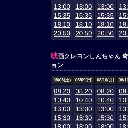
13:00
13:00
13:00
13
15:35
15:35
15:35
15
18:10
18:10
18:10
18
20:50
20:50
20:50
20
映
画クレヨンしんちゃん 
ョン
08/08(土)
08/09(日)
08/10(月)
08/1
08:20
08:20
08:20
08
10:40
10:40
10:40
10
13:00
13:00
13:00
13
15:30
15:30
15:30
15
18:00
18:00
18:00
18