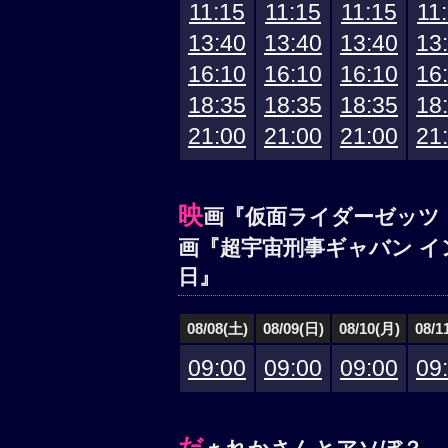
11:15
11:15
11:15
11
13:40
13:40
13:40
13
16:10
16:10
16:10
16
18:35
18:35
18:35
18
21:00
21:00
21:00
21
映
画『仮面ライダーゼッツ
画『超宇宙刑事ギャバン イ
日』
08/08(土)
08/09(日)
08/10(月)
08/1
09:00
09:00
09:00
09
だ