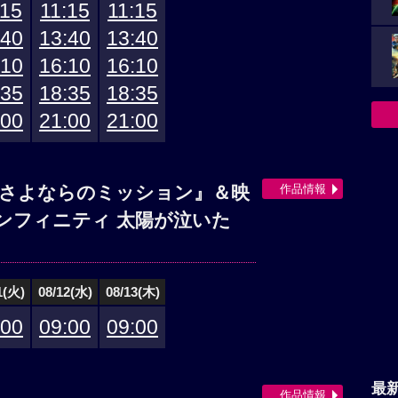
:15
11:15
11:15
:40
13:40
13:40
:10
16:10
16:10
:35
18:35
18:35
:00
21:00
21:00
作品情報
 さよならのミッション』＆映
ンフィニティ 太陽が泣いた
1(火)
08/12(水)
08/13(木)
:00
09:00
09:00
最
作品情報