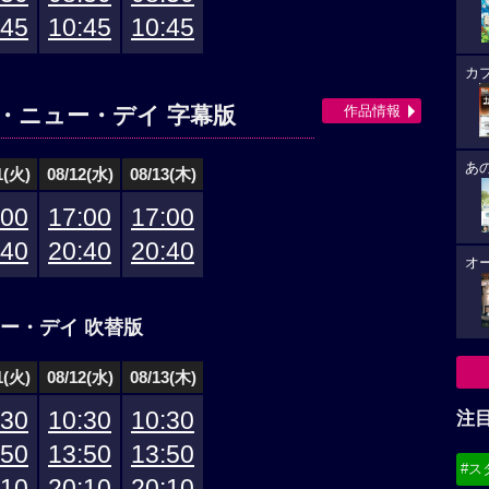
:45
10:45
10:45
カ
作品情報
・ニュー・デイ 字幕版
あ
1(火)
08/12(水)
08/13(木)
:00
17:00
17:00
:40
20:40
20:40
オ
ー・デイ 吹替版
1(火)
08/12(水)
08/13(木)
:30
10:30
10:30
注
:50
13:50
13:50
#ス
:10
20:10
20:10