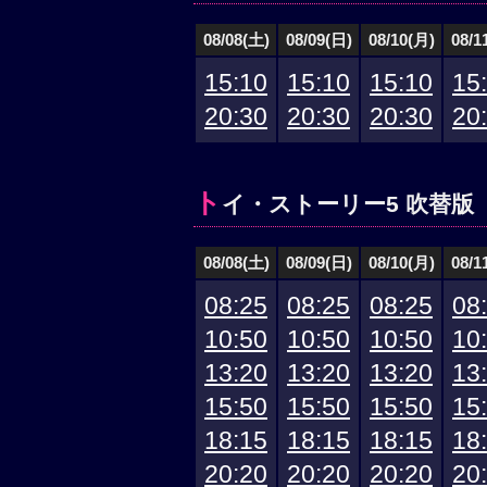
08/08(土)
08/09(日)
08/10(月)
08/1
15:10
15:10
15:10
15
20:30
20:30
20:30
20
ト
イ・ストーリー5 吹替版
08/08(土)
08/09(日)
08/10(月)
08/1
08:25
08:25
08:25
08
10:50
10:50
10:50
10
13:20
13:20
13:20
13
15:50
15:50
15:50
15
18:15
18:15
18:15
18
20:20
20:20
20:20
20