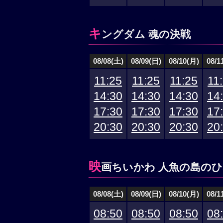
キ
ングダム 魂の決戦
08/08(土)
08/09(日)
08/10(月)
08/1
11:25
11:25
11:25
11
14:30
14:30
14:30
14
17:30
17:30
17:30
17
20:30
20:30
20:30
20
映
画ちいかわ 人魚の島の
08/08(土)
08/09(日)
08/10(月)
08/1
08:50
08:50
08:50
08