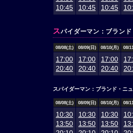
10:45
10:45
10:45
10
ス
パイダーマン：ブランド
08/08(土)
08/09(日)
08/10(月)
08/1
17:00
17:00
17:00
17
20:40
20:40
20:40
20
スパイダーマン：ブランド・ニュ
08/08(土)
08/09(日)
08/10(月)
08/1
10:30
10:30
10:30
10
13:50
13:50
13:50
13
20:10
20:10
20:10
20