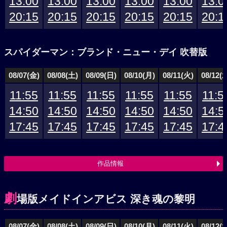
13:00
13:00
13:00
13:00
13:00
13:0
20:15
20:15
20:15
20:15
20:15
20:1
スパイダーマン：ブランド・ニュー・デイ 吹替版
08/07(金)
08/08(土)
08/09(日)
08/10(月)
08/11(火)
08/12(
11:55
11:55
11:55
11:55
11:55
11:5
14:50
14:50
14:50
14:50
14:50
14:5
17:45
17:45
17:45
17:45
17:45
17:4
作品情報
劇
場版メイドインアビス 深き魂の黎明
08/07(金)
08/08(土)
08/09(日)
08/10(月)
08/11(火)
08/12(