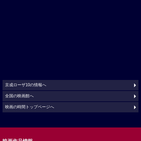
京成ローザ10の情報へ
全国の映画館へ
映画の時間トップページへ