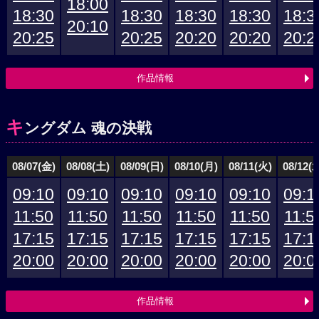
18:00
18:30
18:30
18:30
18:30
18:3
20:10
20:25
20:25
20:20
20:20
20:2
作品情報
キ
ングダム 魂の決戦
08/07(金)
08/08(土)
08/09(日)
08/10(月)
08/11(火)
08/12(
09:10
09:10
09:10
09:10
09:10
09:1
11:50
11:50
11:50
11:50
11:50
11:5
17:15
17:15
17:15
17:15
17:15
17:1
20:00
20:00
20:00
20:00
20:00
20:0
作品情報