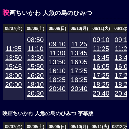
映
画ちいかわ 人魚の島のひみつ
08/07(金)
08/08(土)
08/09(日)
08/10(月)
08/11(火)
08/12(
08:50
09:10
09:1
09:10
11:25
11:35
11:10
11:25
11:2
11:30
13:45
13:50
13:30
13:45
13:4
13:50
16:05
15:45
15:50
16:05
16:0
16:10
17:25
18:00
16:20
17:25
17:2
18:25
18:25
20:00
18:10
18:25
18:2
20:40
20:40
20:30
20:40
20:4
映画ちいかわ 人魚の島のひみつ 字幕版
08/07(金)
08/08(土)
08/09(日)
08/10(月)
08/11(火)
08/12(水