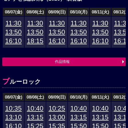
08/07(金)
08/08(土)
08/09(日)
08/10(月)
08/11(火)
08/12(
11:30
11:30
11:30
11:30
11:30
11:3
13:50
13:50
13:50
13:50
13:50
13:5
16:10
18:15
16:10
16:10
16:10
16:1
作品情報
ブ
ルーロック
08/07(金)
08/08(土)
08/09(日)
08/10(月)
08/11(火)
08/12(
10:35
10:40
10:25
10:40
10:40
10:4
13:10
13:15
13:00
13:15
13:15
13:1
16:10
15:25
15:35
15:50
15:50
15:5