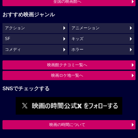
全国の映画館へ
おすすめ映画ジャンル
アクション
アニメーション
SF
キッズ
コメディ
ホラー
映画館クチコミ一覧へ
映画ロケ地一覧へ
SNSでチェックする
映画の時間について