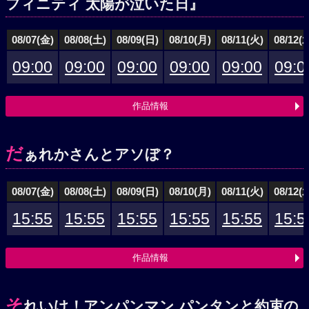
フィニティ 太陽が泣いた日』
08/07(金)
08/08(土)
08/09(日)
08/10(月)
08/11(火)
08/12(
09:00
09:00
09:00
09:00
09:00
09:0
作品情報
だ
ぁれかさんとアソぼ？
08/07(金)
08/08(土)
08/09(日)
08/10(月)
08/11(火)
08/12(
15:55
15:55
15:55
15:55
15:55
15:5
作品情報
そ
れいけ！アンパンマン パンタンと約束の