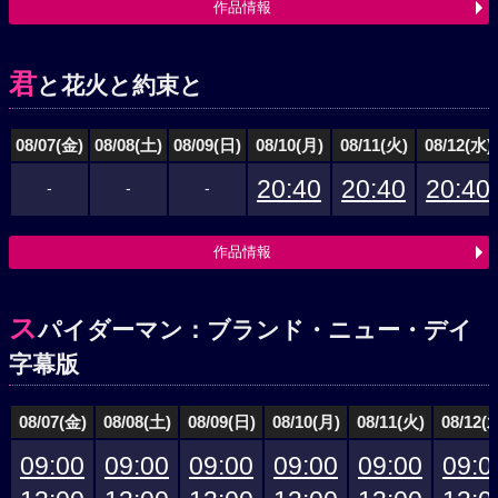
作品情報
君
と花火と約束と
08/07(金)
08/08(土)
08/09(日)
08/10(月)
08/11(火)
08/12(水)
20:40
20:40
20:40
-
-
-
作品情報
ス
パイダーマン：ブランド・ニュー・デイ
字幕版
08/07(金)
08/08(土)
08/09(日)
08/10(月)
08/11(火)
08/12(
09:00
09:00
09:00
09:00
09:00
09:0