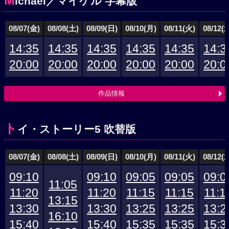
M
ichael／マイケル 字幕版
08/07(金)
08/08(土)
08/09(日)
08/10(月)
08/11(火)
08/12(
14:35
14:35
14:35
14:35
14:35
14:3
20:00
20:00
20:00
20:00
20:00
20:0
作品情報
ト
イ・ストーリー5 吹替版
08/07(金)
08/08(土)
08/09(日)
08/10(月)
08/11(火)
08/12(
09:10
09:10
09:05
09:05
09:0
11:05
11:20
11:20
11:15
11:15
11:1
13:15
13:30
13:30
13:25
13:25
13:2
16:10
15:40
15:40
15:35
15:35
15:3