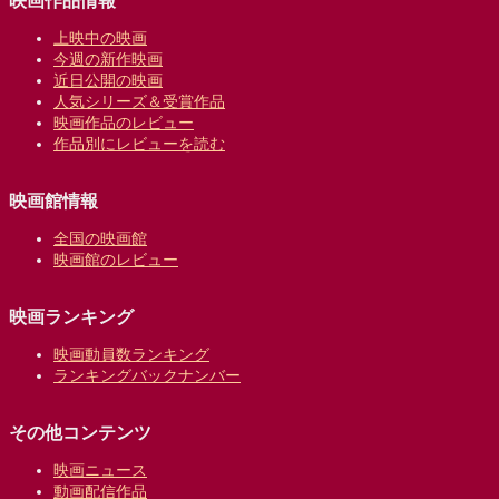
映画作品情報
上映中の映画
今週の新作映画
近日公開の映画
人気シリーズ＆受賞作品
映画作品のレビュー
作品別にレビューを読む
映画館情報
全国の映画館
映画館のレビュー
映画ランキング
映画動員数ランキング
ランキングバックナンバー
その他コンテンツ
映画ニュース
動画配信作品