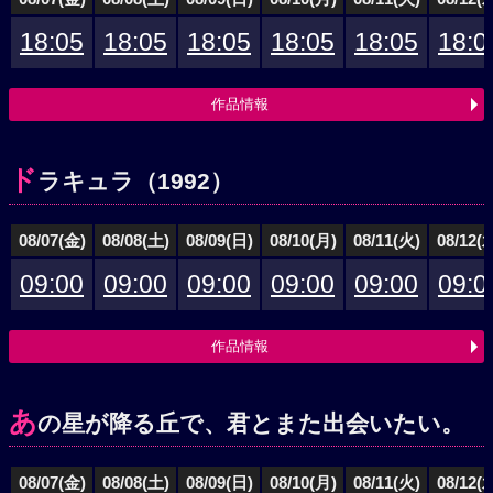
18:05
18:05
18:05
18:05
18:05
18:0
作品情報
ド
ラキュラ（1992）
08/07(金)
08/08(土)
08/09(日)
08/10(月)
08/11(火)
08/12(
09:00
09:00
09:00
09:00
09:00
09:0
作品情報
あ
の星が降る丘で、君とまた出会いたい。
08/07(金)
08/08(土)
08/09(日)
08/10(月)
08/11(火)
08/12(