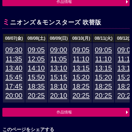
作品情報
ミ
ニオンズ＆モンスターズ 吹替版
08/07(金)
08/08(土)
08/09(日)
08/10(月)
08/11(火)
08/12(
09:30
09:05
09:00
09:05
09:05
09:0
11:35
12:05
11:05
11:10
11:10
11:1
13:40
14:10
13:10
13:15
13:15
13:1
15:45
15:50
15:15
15:20
15:20
15:2
17:45
18:35
18:10
18:25
18:25
18:2
20:00
20:25
20:10
20:25
20:25
20:2
作品情報
このページをシェアする