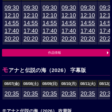
09:30
09:30
09:30
09:30
09:30
09:3
12:10
12:10
12:10
12:10
12:10
12:1
14:55
14:55
14:55
14:55
14:55
14:5
17:40
17:40
17:40
17:40
17:40
17:4
20:20
20:20
20:20
20:20
20:20
20:2
作品情報
モ
アナと伝説の海（2026） 字幕版
08/07(金)
08/08(土)
08/09(日)
08/10(月)
08/11(火)
08/12(
20:35
20:35
20:35
20:35
20:35
20:3
モアナと伝説の海（2026） 吹替版