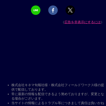
（
広告を非表示にするには
）
株式会社キネマ旬報社様・株式会社フィールドワークス様の提
供で配信しております。
常に最新の情報を配信できるよう努めておりますが、変更とな
る場合がございます。
当サイトの情報によるトラブル等につきまして責任は負いかね