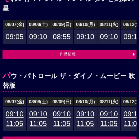
星
08/07(金)
08/08(土)
08/09(日)
08/10(月)
08/11(火)
08/12(
09:05
09:10
08:55
09:10
09:10
09:1
作品情報
パ
ウ・パトロール ザ・ダイノ・ムービー 吹
替版
08/07(金)
08/08(土)
08/09(日)
08/10(月)
08/11(火)
08/12(
09:10
09:10
09:10
09:10
09:10
09:1
11:05
11:05
11:05
11:05
11:05
11:0