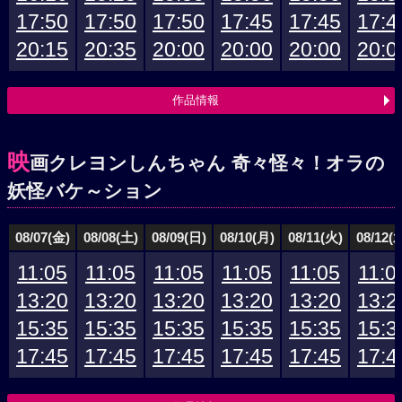
17:50
17:50
17:50
17:45
17:45
17:4
20:15
20:35
20:00
20:00
20:00
20:0
作品情報
映
画クレヨンしんちゃん 奇々怪々！オラの
妖怪バケ～ション
08/07(金)
08/08(土)
08/09(日)
08/10(月)
08/11(火)
08/12(
11:05
11:05
11:05
11:05
11:05
11:0
13:20
13:20
13:20
13:20
13:20
13:2
15:35
15:35
15:35
15:35
15:35
15:3
17:45
17:45
17:45
17:45
17:45
17:4