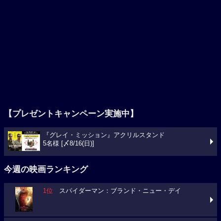
【プレゼントキャンペーン実施中】
『グレイ・ミッション』アクリルスタンド
5名様 [〆8/16(日)]
今週の映画ランキング
1位
スパイダーマン：ブランド・ニュー・デイ