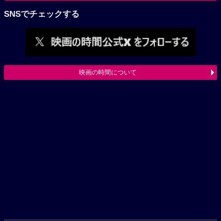
SNSでチェックする
映画の時間について