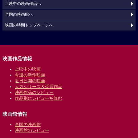
上映中の映画作品へ
全国の映画館へ
映画の時間トップページへ
映画作品情報
上映中の映画
今週の新作映画
近日公開の映画
人気シリーズ＆受賞作品
映画作品のレビュー
作品別にレビューを読む
映画館情報
全国の映画館
映画館のレビュー