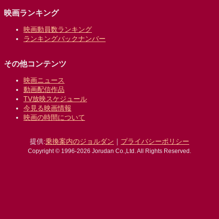
映画ランキング
映画動員数ランキング
ランキングバックナンバー
その他コンテンツ
映画ニュース
動画配信作品
TV放映スケジュール
今見る映画情報
映画の時間について
提供:
乗換案内のジョルダン
｜
プライバシーポリシー
Copyright © 1996-2026 Jorudan Co.,Ltd. All Rights Reserved.