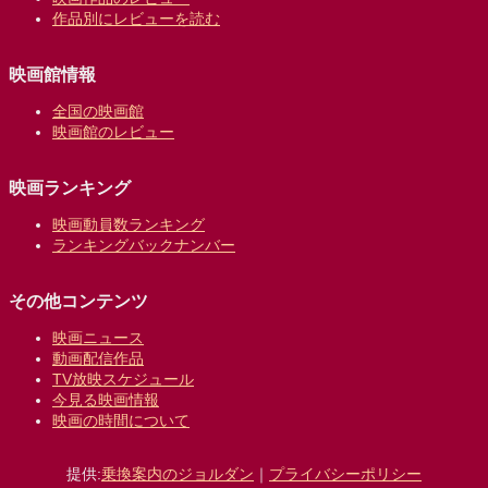
作品別にレビューを読む
映画館情報
全国の映画館
映画館のレビュー
映画ランキング
映画動員数ランキング
ランキングバックナンバー
その他コンテンツ
映画ニュース
動画配信作品
TV放映スケジュール
今見る映画情報
映画の時間について
提供:
乗換案内のジョルダン
｜
プライバシーポリシー