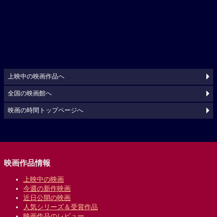
上映中の映画作品へ
全国の映画館へ
映画の時間トップページへ
映画作品情報
上映中の映画
今週の新作映画
近日公開の映画
人気シリーズ＆受賞作品
映画作品のレビュー