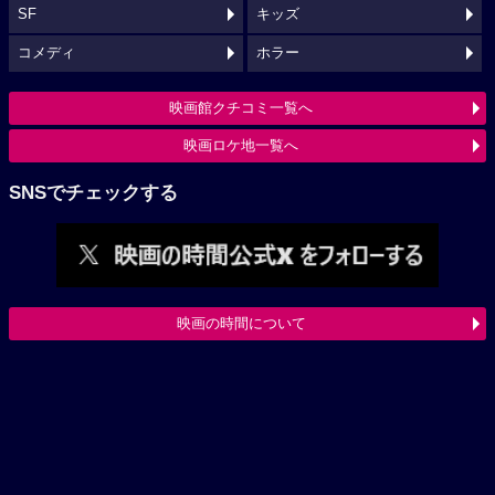
SF
キッズ
コメディ
ホラー
映画館クチコミ一覧へ
映画ロケ地一覧へ
SNSでチェックする
映画の時間について