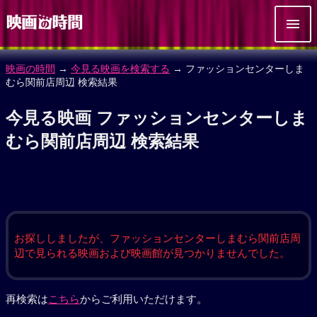
映画の時間
→
今見る映画を検索する
→ ファッションセンターしま
むら関前店周辺 検索結果
今見る映画 ファッションセンターしま
むら関前店周辺 検索結果
お探ししましたが、ファッションセンターしまむら関前店周
辺で見られる映画および映画館が見つかりませんでした。
再検索は
こちら
からご利用いただけます。