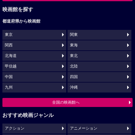
映画館を探す
都道府県から映画館
東京
関東
関西
東海
北海道
東北
甲信越
北陸
中国
四国
九州
沖縄
全国の映画館へ
おすすめ映画ジャンル
アクション
アニメーション