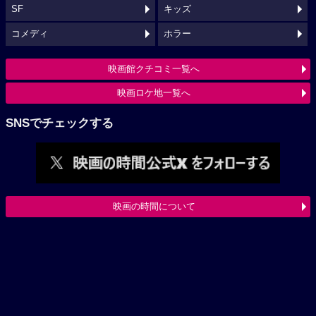
SF
キッズ
コメディ
ホラー
映画館クチコミ一覧へ
映画ロケ地一覧へ
SNSでチェックする
映画の時間について