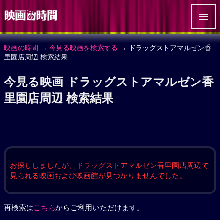
映画の時間
→
今見る映画を検索する
→ ドラッグストアマルゼン香
里園店周辺 検索結果
今見る映画 ドラッグストアマルゼン香
里園店周辺 検索結果
お探ししましたが、ドラッグストアマルゼン香里園店周辺で
見られる映画および映画館が見つかりませんでした。
再検索は
こちら
からご利用いただけます。