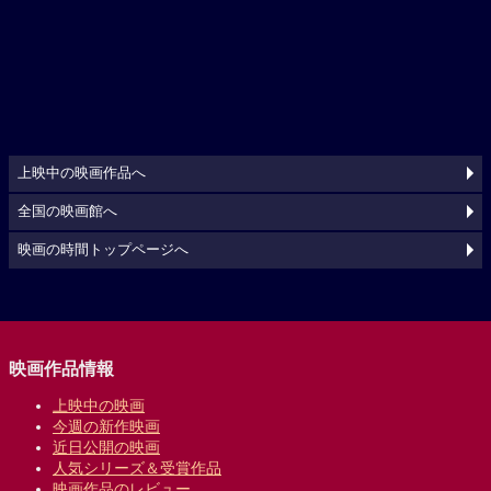
上映中の映画作品へ
全国の映画館へ
映画の時間トップページへ
映画作品情報
上映中の映画
今週の新作映画
近日公開の映画
人気シリーズ＆受賞作品
映画作品のレビュー