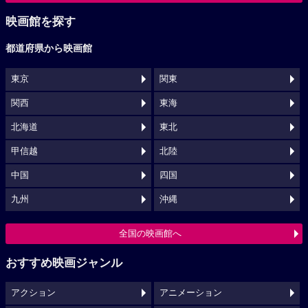
映画館を探す
都道府県から映画館
東京
関東
関西
東海
北海道
東北
甲信越
北陸
中国
四国
九州
沖縄
全国の映画館へ
おすすめ映画ジャンル
アクション
アニメーション