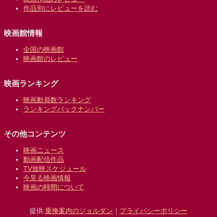
作品別にレビューを読む
映画館情報
全国の映画館
映画館のレビュー
映画ランキング
映画動員数ランキング
ランキングバックナンバー
その他コンテンツ
映画ニュース
動画配信作品
TV放映スケジュール
今見る映画情報
映画の時間について
提供:
乗換案内のジョルダン
｜
プライバシーポリシー