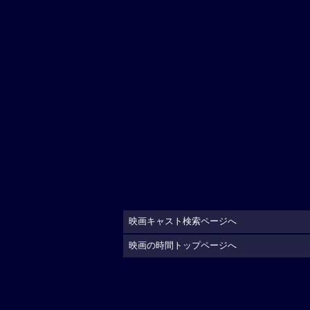
映画キャスト検索ページへ
映画の時間トップページへ